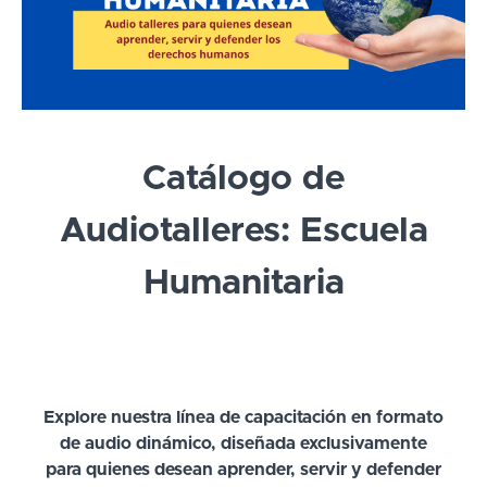
Catálogo de
Audiotalleres: Escuela
Humanitaria
Explore nuestra línea de capacitación en formato
de audio dinámico, diseñada exclusivamente
para quienes desean aprender, servir y defender