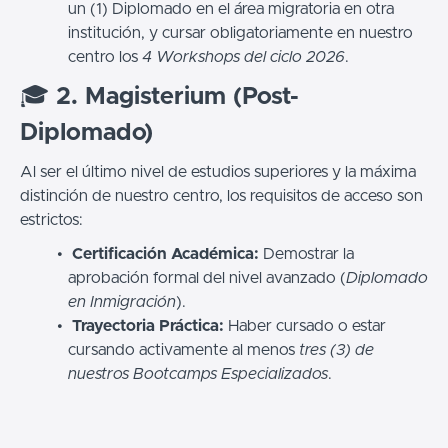
un (1) Diplomado en el área migratoria en otra
institución, y cursar obligatoriamente en nuestro
centro los
4 Workshops del ciclo 2026
.
🎓
2. Magisterium (Post-
Diplomado)
Al ser el último nivel de estudios superiores y la máxima
distinción de nuestro centro, los requisitos de acceso son
estrictos:
Certificación Académica:
Demostrar la
aprobación formal del nivel avanzado (
Diplomado
en Inmigración
).
Trayectoria Práctica:
Haber cursado o estar
cursando activamente al menos
tres (3) de
nuestros Bootcamps Especializados
.