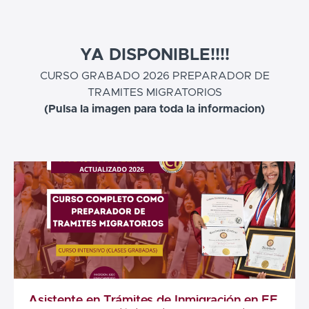
YA DISPONIBLE!!!!
CURSO GRABADO 2026 PREPARADOR DE
TRAMITES MIGRATORIOS
(Pulsa la imagen para toda la informacion)
Asistente en Trámites de Inmigración en EE.