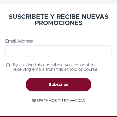
SUSCRIBETE Y RECIBE NUEVAS
PROMOCIONES
Email Address
By clicking this checkbox, you consent to
receiving emails from this school or course
Subscribe
RESPETAMOS TU PRIVACIDAD