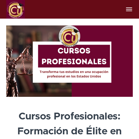
Cursos Profesionales:
Formación de Élite en