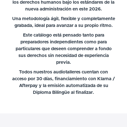
los derechos humanos bajo los estándares de la
nueva administración en este 2026.
Una metodología ágil, flexible y completamente
grabada, ideal para avanzar a su propio ritmo.
Este catálogo está pensado tanto para
preparadores independientes como para
particulares que deseen comprender a fondo
sus derechos sin necesidad de experiencia
previa.
Todos nuestros audiotalleres cuentan con
acceso por 30 días, financiamiento con Klarna /
Afterpay y la emisión automatizada de su
Diploma Bilingüe al finalizar.