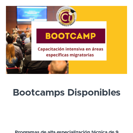
Bootcamps Disponibles
Programas de alta especialización técnica de 9