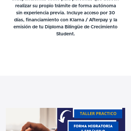
realizar su propio trámite de forma autónoma
sin experiencia previa. Incluye acceso por 30
días, financiamiento con Klarna / Afterpay y la
emisión de tu Diploma Bilingüe de Crecimiento
Student.