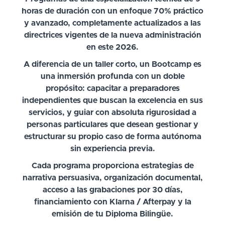
horas de duración con un enfoque 70% práctico
y avanzado, completamente actualizados a las
directrices vigentes de la nueva administración
en este 2026.
A diferencia de un taller corto, un Bootcamp es
una inmersión profunda con un doble
propósito: capacitar a preparadores
independientes que buscan la excelencia en sus
servicios, y guiar con absoluta rigurosidad a
personas particulares que desean gestionar y
estructurar su propio caso de forma autónoma
sin experiencia previa.
Cada programa proporciona estrategias de
narrativa persuasiva, organización documental,
acceso a las grabaciones por 30 días,
financiamiento con Klarna / Afterpay y la
emisión de tu Diploma Bilingüe.