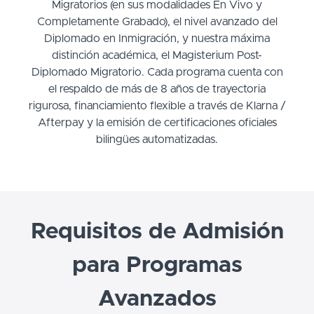
Migratorios (en sus modalidades En Vivo y
Completamente Grabado), el nivel avanzado del
Diplomado en Inmigración, y nuestra máxima
distinción académica, el Magisterium Post-
Diplomado Migratorio. Cada programa cuenta con
el respaldo de más de 8 años de trayectoria
rigurosa, financiamiento flexible a través de Klarna /
Afterpay y la emisión de certificaciones oficiales
bilingües automatizadas.
Requisitos de Admisión
para Programas
Avanzados