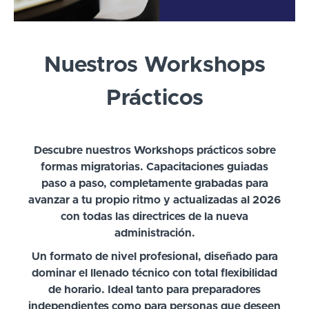
Nuestros Workshops
Prácticos
Descubre nuestros Workshops prácticos sobre
formas migratorias. Capacitaciones guiadas
paso a paso, completamente grabadas para
avanzar a tu propio ritmo y actualizadas al 2026
con todas las directrices de la nueva
administración.
Un formato de nivel profesional, diseñado para
dominar el llenado técnico con total flexibilidad
de horario. Ideal tanto para preparadores
independientes como para personas que deseen