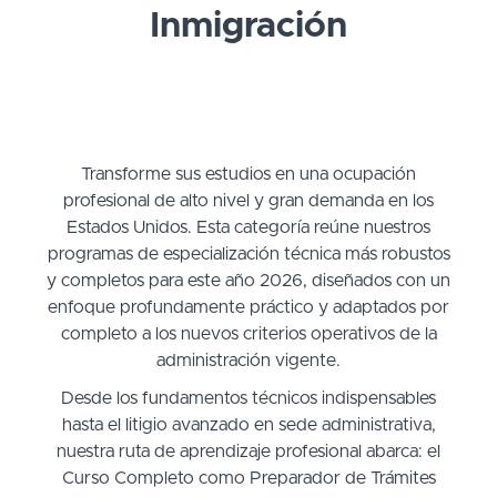
Inmigración
Transforme sus estudios en una ocupación
profesional de alto nivel y gran demanda en los
Estados Unidos. Esta categoría reúne nuestros
programas de especialización técnica más robustos
y completos para este año 2026, diseñados con un
enfoque profundamente práctico y adaptados por
completo a los nuevos criterios operativos de la
administración vigente.
Desde los fundamentos técnicos indispensables
hasta el litigio avanzado en sede administrativa,
nuestra ruta de aprendizaje profesional abarca: el
Curso Completo como Preparador de Trámites