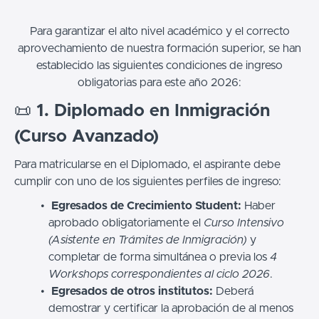
Para garantizar el alto nivel académico y el correcto
aprovechamiento de nuestra formación superior, se han
establecido las siguientes condiciones de ingreso
obligatorias para este año 2026:
📜
1. Diplomado en Inmigración
(Curso Avanzado)
Para matricularse en el Diplomado, el aspirante debe
cumplir con uno de los siguientes perfiles de ingreso:
Egresados de Crecimiento Student:
Haber
aprobado obligatoriamente el
Curso Intensivo
(Asistente en Trámites de Inmigración)
y
completar de forma simultánea o previa los
4
Workshops correspondientes al ciclo 2026
.
Egresados de otros institutos:
Deberá
demostrar y certificar la aprobación de al menos